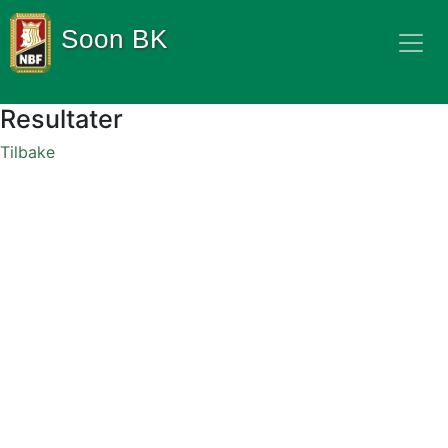
Soon BK
Resultater
Tilbake