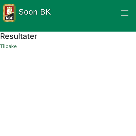
Soon BK
Resultater
Tilbake