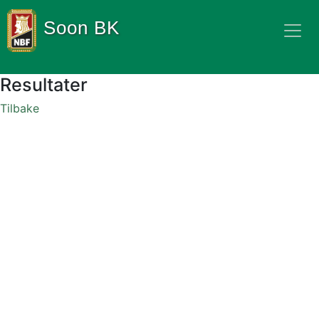
Soon BK
Resultater
Tilbake