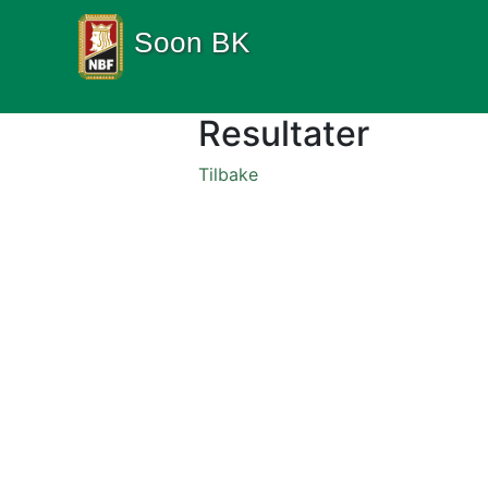
Soon BK
Resultater
Tilbake