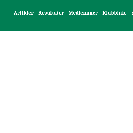
Artikler
Resultater
Medlemmer
Klubbinfo