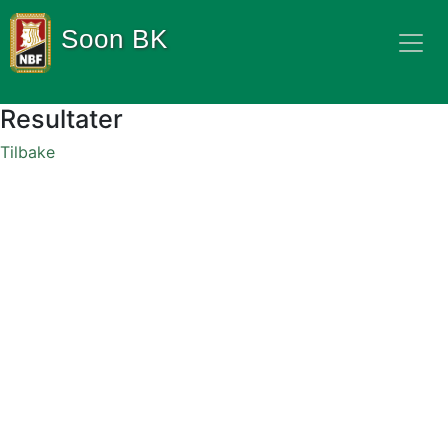
Soon BK
Resultater
Tilbake