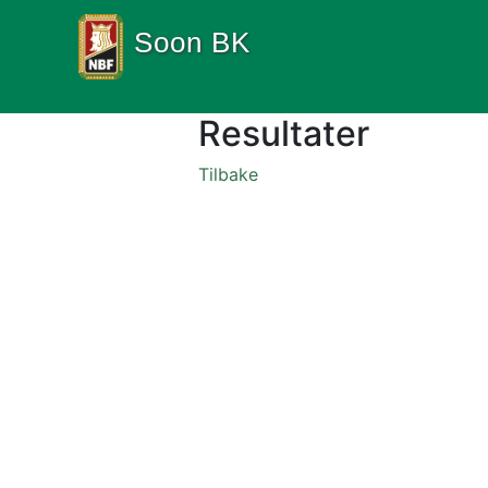
Soon BK
Resultater
Tilbake