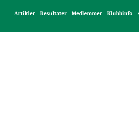
Artikler
Resultater
Medlemmer
Klubbinfo