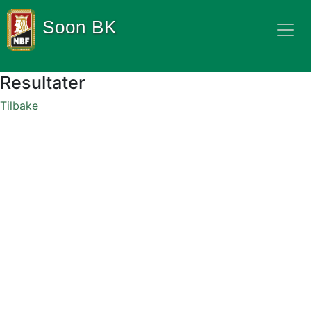
Soon BK
Resultater
Tilbake